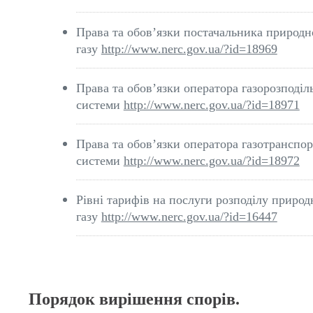
Права та обов’язки постачальника природн
газу
http://www.nerc.gov.ua/?id=18969
Права та обов’язки оператора газорозподіл
системи
http://www.nerc.gov.ua/?id=18971
Права та обов’язки оператора газотранспор
системи
http://www.nerc.gov.ua/?id=18972
Рівні тарифів на послуги розподілу природ
газу
http://www.nerc.gov.ua/?id=16447
Порядок
вирішення спорів.