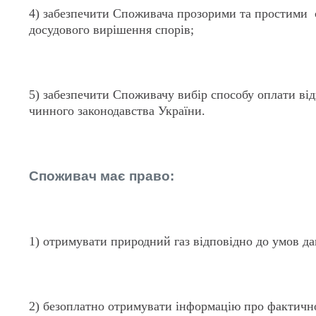
4) забезпечити Споживача прозорими та простими
досудового вирішення спорів;
5) забезпечити Споживачу вибір способу оплати ві
чинного законодавства України.
Споживач має право:
1) отримувати природний газ відповідно до умов да
2) безоплатно отримувати інформацію про фактичн