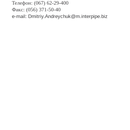
Телефон: (067) 62-29-400
Факс: (056) 371-50-40
e-mail: Dmitriy.Andreychuk@m.interpipe.biz